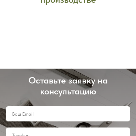
Оставьте заявку на
консультацию