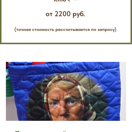
от 2200 руб.
(точная стоимость рассчитывается по запросу)