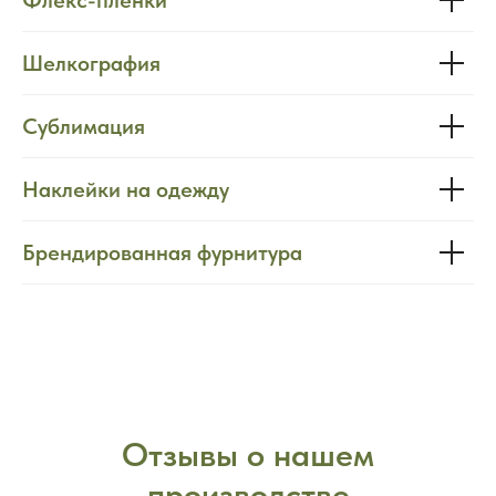
Флекс-пленки
Шелкография
Сублимация
Наклейки на одежду
Брендированная фурнитура
Отзывы о нашем
производстве