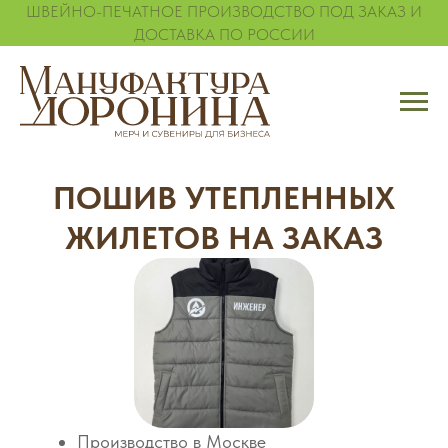
ШВЕЙНО-ПЕЧАТНОЕ ПРОИЗВОДСТВО ПОД ЗАКАЗ И
ДОСТАВКА ПО РОССИИ
ПОШИВ УТЕПЛЕННЫХ
ЖИЛЕТОВ НА ЗАКАЗ
Производство в Москве