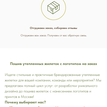
Отгружаем заказ, собираем отзывы
Отгружаем вам заказ. Получаем от вас обратную связь.
Пошив утепленных жилеток с логотипом на заказ
Ищете стильные и практичные брендированные утепленные
жилетки для вашей компании, команды или мероприятия? Мы
предлагаем полный цикл услуг: от разработки уникального
дизайна до пошива жилеток с нанесением логотипов и
принтов в Москве!
Почему выбирают нас?