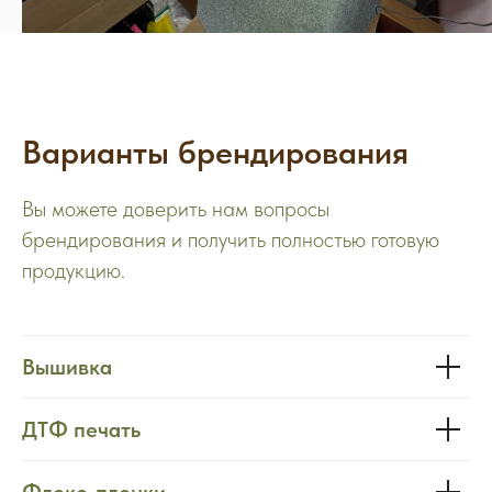
Варианты брендирования
Вы можете доверить нам вопросы
брендирования и получить полностью готовую
продукцию.
Вышивка
ДТФ печать