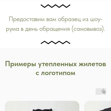
Предоставим вам образец из шоу-
рума в день обращения (самовывоз).
Примеры утепленных жилетов
с логотипом