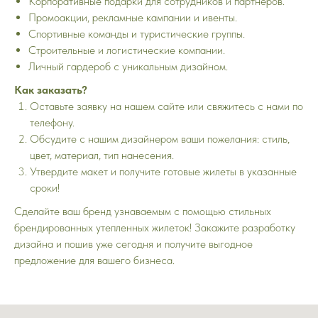
Корпоративные подарки для сотрудников и партнеров.
Промоакции, рекламные кампании и ивенты.
Спортивные команды и туристические группы.
Строительные и логистические компании.
Личный гардероб с уникальным дизайном.
Как заказать?
Оставьте заявку на нашем сайте или свяжитесь с нами по
телефону.
Обсудите с нашим дизайнером ваши пожелания: стиль,
цвет, материал, тип нанесения.
Утвердите макет и получите готовые жилеты в указанные
сроки!
Сделайте ваш бренд узнаваемым с помощью стильных
брендированных утепленных жилеток! Закажите разработку
дизайна и пошив уже сегодня и получите выгодное
предложение для вашего бизнеса.