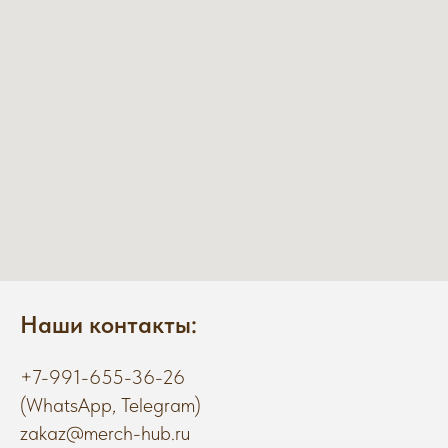
Наши контакты:
+7-991-655-36-26
(WhatsApp, Telegram)
zakaz@merch-hub.ru