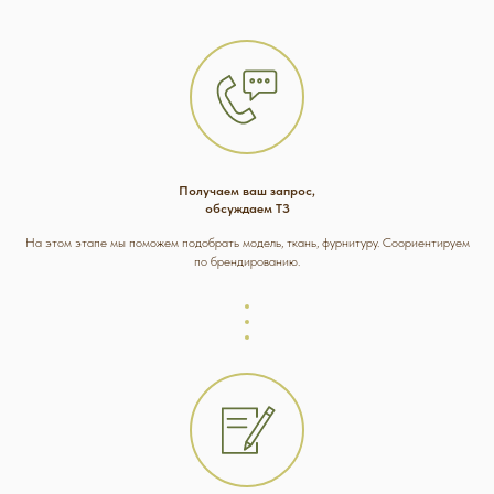
Получаем ваш запрос,
обсуждаем ТЗ
На этом этапе мы поможем подобрать модель, ткань, фурнитуру. Соориентируем
по брендированию.