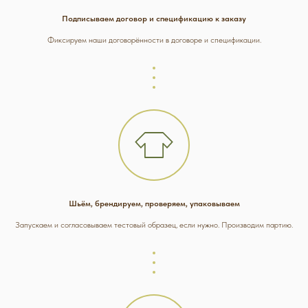
Подписываем договор и спецификацию к заказу
Фиксируем наши договорённости в договоре и спецификации.
Шьём, брендируем, проверяем, упаковываем
Запускаем и согласовываем тестовый образец, если нужно. Производим партию.