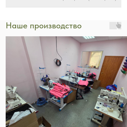
Наше производство