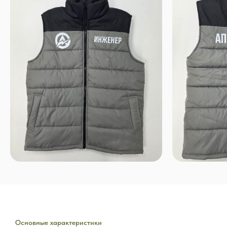
Основные характеристики