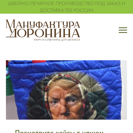
ШВЕЙНО-ПЕЧАТНОЕ ПРОИЗВОДСТВО ПОД ЗАКАЗ И
ДОСТАВКА ПО РОССИИ
Посмотрите кейсы в нашем