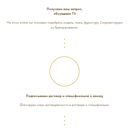
Получаем ваш запрос,
обсуждаем ТЗ
На этом этапе мы поможем подобрать модель, ткань, фурнитуру. Соориентируем
по брендированию.
Подписываем договор и спецификацию к заказу
Фиксируем наши договорённости в договоре и спецификации.