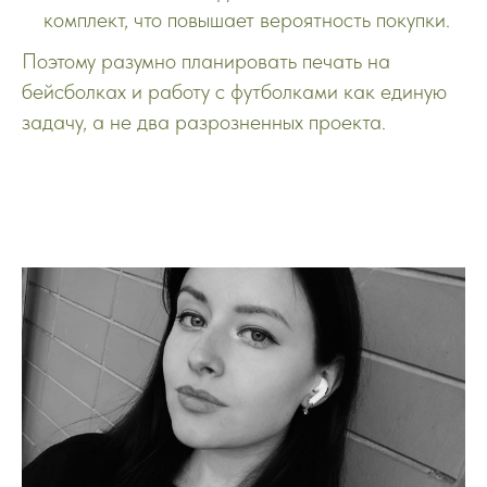
комплект, что повышает вероятность покупки.
Поэтому разумно планировать печать на
бейсболках и работу с футболками как единую
задачу, а не два разрозненных проекта.​