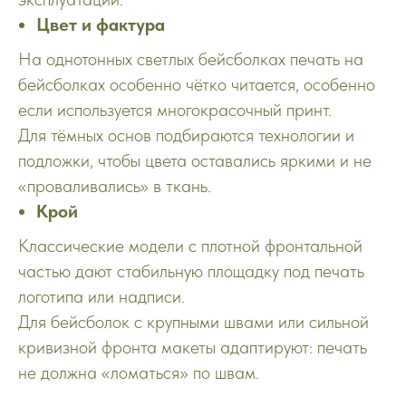
Цвет и фактура
На однотонных светлых бейсболках печать на
бейсболках особенно чётко читается, особенно
если используется многокрасочный принт.
Для тёмных основ подбираются технологии и
подложки, чтобы цвета оставались яркими и не
«проваливались» в ткань.
Крой
Классические модели с плотной фронтальной
частью дают стабильную площадку под печать
логотипа или надписи.
Для бейсболок с крупными швами или сильной
кривизной фронта макеты адаптируют: печать
не должна «ломаться» по швам.