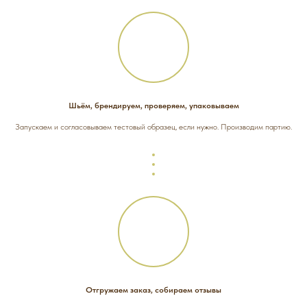
Шьём, брендируем, проверяем, упаковываем
Запускаем и согласовываем тестовый образец, если нужно. Производим партию.
Отгружаем заказ, собираем отзывы