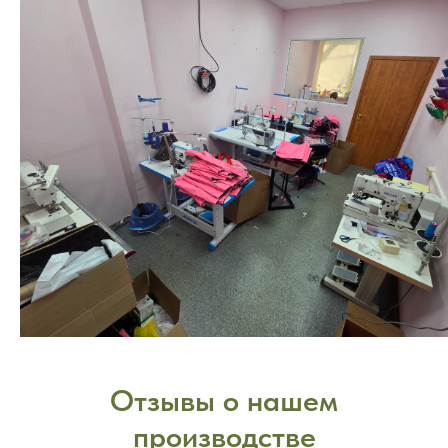
Отзывы о нашем
производстве