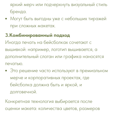
яркий мерч или подчеркнуть визуальный стиль
бренда.
Могут быть выгодны уже с небольших тиражей
при сложных макетах.​
3.Комбинированный подход
Иногда печать на бейсболках сочетают с
вышивкой: например, логотип вышивается, а
дополнительный слоган или графика наносятся
печатью.
Это решение часто используют в премиальном
мерче и корпоративных проектах, где
бейсболка должна быть и яркой, и
долговечной.
Конкретная технология выбирается после
оценки макета: количества цветов, размеров