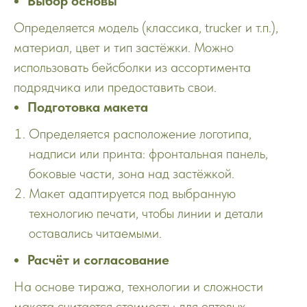
Выбор основы
Определяется модель (классика, trucker и т.п.),
материал, цвет и тип застёжки. Можно
использовать бейсболки из ассортимента
подрядчика или предоставить свои.
Подготовка макета
Определяется расположение логотипа,
надписи или принта: фронтальная панель,
боковые части, зона над застёжкой.
Макет адаптируется под выбранную
технологию печати, чтобы линии и детали
оставались читаемыми.​
Расчёт и согласование
На основе тиража, технологии и сложности
макета считается стоимость; для оптовых