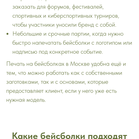
заказать для форумов, фестивалей,
спортивных и киберспортивных турниров,
чтобы участники уносили бренд с собой.
Небольшие и срочные партии, когда нужно
быстро напечатать бейсболки с логотипом или
надписью под конкретное событие.
Печать на бейсболках в Москве удобна ещё и
тем, что можно работать как с собственными
заготовками, так и с основами, которые
предоставляет клиент, если у него уже есть
нужная модель.
Какие бейсболки подходят