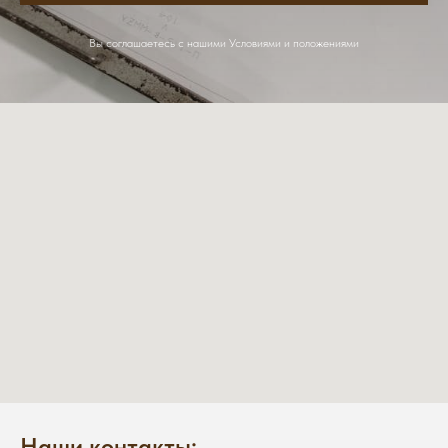
Вы соглашаетесь с нашими Условиями и положениями
Наши контакты: