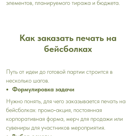
элементов, планируемого тиража и бюджета.
Как заказать печать на
бейсболках
Путь от идеи до готовой партии строится в
несколько шагов.
Формулировка задачи
Нужно понять, для чего заказывается печать на
бейсболках: промо‑акция, постоянная
корпоративная форма, мерч для продажи или
сувениры для участников мероприятия.