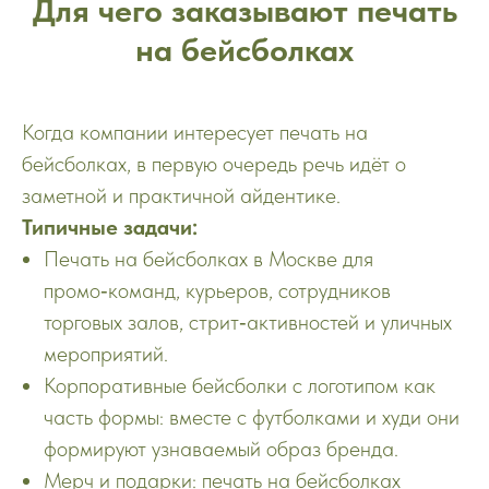
Для чего заказывают печать
на бейсболках
Когда компании интересует печать на
бейсболках, в первую очередь речь идёт о
заметной и практичной айдентике.
Типичные задачи:
Печать на бейсболках в Москве для
промо‑команд, курьеров, сотрудников
торговых залов, стрит‑активностей и уличных
мероприятий.
Корпоративные бейсболки с логотипом как
часть формы: вместе с футболками и худи они
формируют узнаваемый образ бренда.
Мерч и подарки: печать на бейсболках