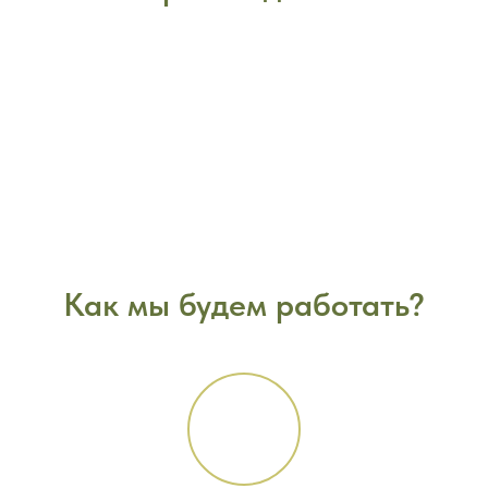
Как мы будем работать?