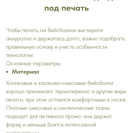
под печать
Чтобы печать на бейсболках выглядела
аккуратно и держалась долго, важно подобрать
правильную основу и учесть особенности
технологии.
Основные параметры:
Материал
Хлопковые и хлопково‑смесовые бейсболки
хорошо принимают термоперенос и другие виды
печати, при этом остаются комфортными в носке.
Плотные смесовые и синтетические ткани
подходят для активного промо: они держат
форму и меньше боятся интенсивной
эксплуатации.