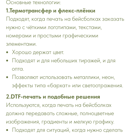
Основные технологии:
1.Термотрансфер и флекс‑плёнки
Подходят, когда печать на бейсболках заказать
нужно с чёткими логотипами, текстами,
номерами и простыми графическими
элементами.
Хорошо держат цвет.
Подходят и для небольших тиражей, и для
опта.
Позволяют использовать металлики, неон,
эффекты типа «бархат» или светоотражения.
2.DTF‑печать и подобные решения
Используются, когда печать на бейсболках
должна передавать сложные, полноцветные
изображения, градиенты и мелкую графику.
Подходят для ситуаций, когда нужно сделать