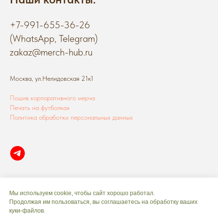
+7-991-655-36-26
(WhatsApp, Telegram)
zakaz@merch-hub.ru
Москва, ул.Нелидовская 21к1
Пошив корпоративного мерча
Печать на футболках
Политика обработки персональных данных
Мы используем cookie, чтобы сайт хорошо работал.
Продолжая им пользоваться, вы соглашаетесь на обработку ваших
куки‑файлов.