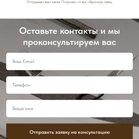
Отгружаем вам заказ. Получаем от вас обратную связь.
Оставьте контакты и мы
проконсультируем вас
Отправить заявку на консультацию