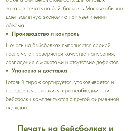
заказов печать на бейсболках в Москве обычно
даёт заметную экономию при увеличении
объёма.
Производство и контроль
Печать на бейсболках выполняется серией,
после чего проверяется качество нанесения,
совпадение с макетами и отсутствие дефектов.
Упаковка и доставка
Готовый тираж сортируется, упаковывается и
передаётся заказчику; при необходимости
бейсболки комплектуются с другой фирменной
одеждой.
Печать на бейсболках и