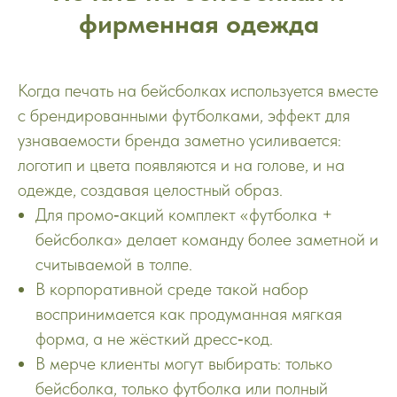
фирменная одежда
Когда печать на бейсболках используется вместе
с брендированными футболками, эффект для
узнаваемости бренда заметно усиливается:
логотип и цвета появляются и на голове, и на
одежде, создавая целостный образ.
Для промо‑акций комплект «футболка +
бейсболка» делает команду более заметной и
считываемой в толпе.
В корпоративной среде такой набор
воспринимается как продуманная мягкая
форма, а не жёсткий дресс‑код.
В мерче клиенты могут выбирать: только
бейсболка, только футболка или полный