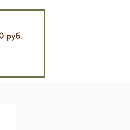
0 руб.