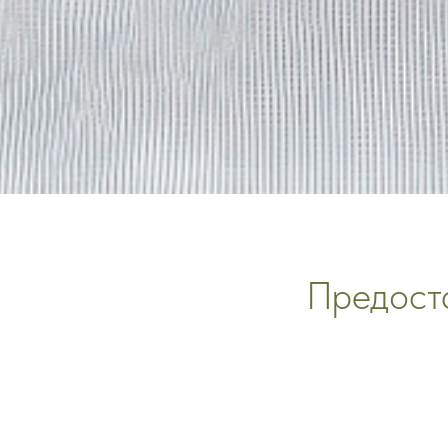
Предоста