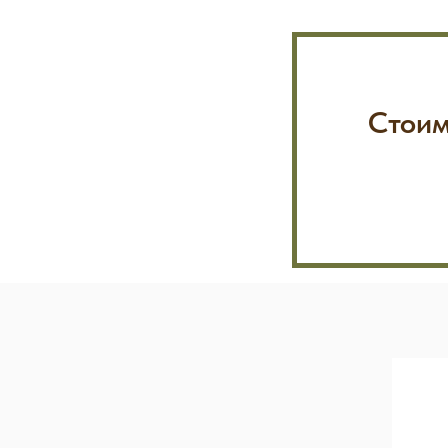
Стоим