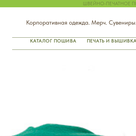
ШВЕЙНО-ПЕЧАТНОЕ ПР
Корпоративная одежда. Мерч. Сувениры
КАТАЛОГ ПОШИВА
ПЕЧАТЬ И ВЫШИВК