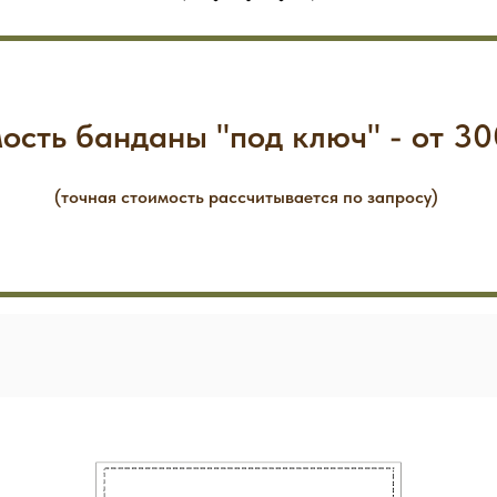
ость банданы "под ключ" - от 30
(точная стоимость рассчитывается по запросу)