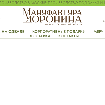
ОИЗВОДСТВО В МОСКВЕ: ПРОИЗВОДСТВО ПОД ЗАКАЗ И
.
z
А НА ОДЕЖДЕ
КОРПОРАТИВНЫЕ ПОДАРКИ
МЕРЧ
ДОСТАВКА
КОНТАКТЫ