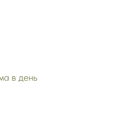
ма в день