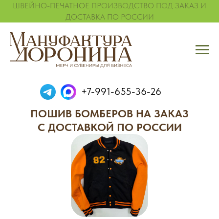
ШВЕЙНО-ПЕЧАТНОЕ ПРОИЗВОДСТВО ПОД ЗАКАЗ И
ДОСТАВКА ПО РОССИИ
+7-991-655-36-26
ПОШИВ БОМБЕРОВ НА ЗАКАЗ
С ДОСТАВКОЙ ПО РОССИИ