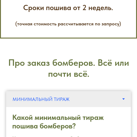
Сроки пошива от 2 недель.
(точная стоимость рассчитывается по запросу)
Про заказ бомберов. Всё или
почти всё.
Какой минимальный тираж
пошива бомберов?