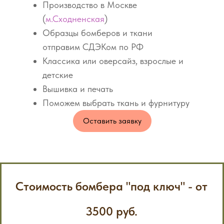
Производство в Москве
(
м.Сходненская
)
Образцы бомберов и ткани
отправим СДЭКом по РФ
Классика или оверсайз, взрослые и
детские
Вышивка и печать
Поможем выбрать ткань и фурнитуру
Оставить заявку
Стоимость бомбера "под ключ" - от
3500 руб.