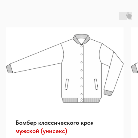
Бомбер классического кроя
мужской (унисекс)