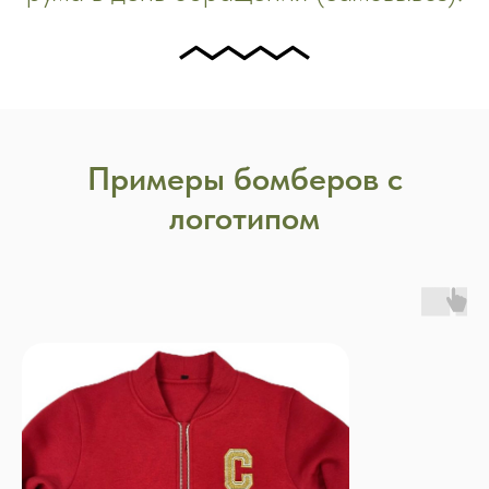
Примеры бомберов с
логотипом