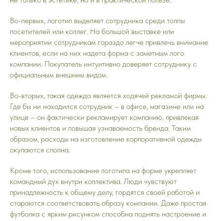
Во-первых, логотип выделяет сотрудника среди толпы
посетителей или коллег. На большой выставке или
мероприятии сотрудникам гораздо легче привлечь внимание
клиентов, если на них надета форма с заметным лого
компании. Покупатель интуитивно доверяет сотруднику с
официальным внешним видом.
Во-вторых, такая одежда является ходячей рекламой фирмы.
Где бы ни находился сотрудник – в офисе, магазине или на
улице – он фактически рекламирует компанию, привлекая
новых клиентов и повышая узнаваемость бренда. Таким
образом, расходы на изготовление корпоративной одежды
окупаются сполна.
Кроме того, использование логотипа на форме укрепляет
командный дух внутри коллектива. Люди чувствуют
принадлежность к общему делу, гордятся своей работой и
стараются соответствовать образу компании. Даже простая
футболка с ярким рисунком способна поднять настроение и