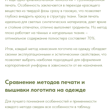
печать. Особенность заключается в переходе красящего
вещества из твердой фазы сразу в газовую, что позволяет
глубоко внедрить краску в структуру ткани. Такая печать
идеальна для светлых синтетических материалов, дает яркие
и стойкие отпечатки, отлично выполняет градиенты. Но метод
плохо работает на тёмных и натуральных тканях –
оптимальное содержание полиэстера составляет 70%.
Итак, каждый метод нанесения логотипа на одежду обладает
своими эксплуатационными и эстетическими свойствами, что
позволяет выбрать наиболее подходящий для оформления
корпоративной униформы в зависимости от ее назначения.
Сравнение методов печати и
вышивки логотипа на одежде
Для лучшего понимания особенностей и применимости
каждого метода сведем все особенности в таблицу.