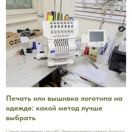
Печать или вышивка логотипа на
одежде: какой метод лучше
выбрать
Самые популярные способы брендирования одежды больших