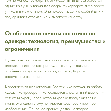
Тем не менее, несмотря на эти моменты, вышивка остаётся
одним из лучших вариантов оформить корпоративную форму
уникальным логотипом. Она придает изделию особый шик и
подчеркивает стремление к высокому качеству.
Особенности печати логотипа на
одежде: технология, преимущества и
ограничения
Существует несколько технологий печати логотипов на
одежде, каждая из которых имеет свои уникальные
особенности, достоинства и недостатки. Коротко
рассмотрим основные.
Классическая шелкография. Эта техника похожа на работу
художника-трафаретчика: создается специальный шаблон –
сетчатый экран, через который краска пропускается на
ткань. Благодаря этому получается красивое и прочное
изображение. Основное преимущество шелкографии –