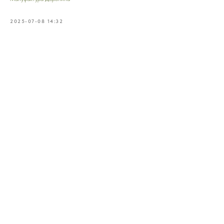
2025-07-08 14:32