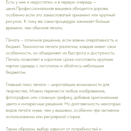
Есть у нее и недостатки, и в первую очередь –
цена.Профессиональная вышивка обходится дороже,
особенно если это замысловатый орнамент или крупный
рисунок. К тому же сама процедура занимает больше
времени, чем обычная печать.
Печать – отличное решение, если важны оперативность и
бюджет. Технологии печати различны, каждая имеет свои
особенности, но объединяет их быстрота и доступность.
Печать позволяет в короткие сроки изготовить крупные
партии одежды с логотипом и обойтись небольшим
бюджетом.
Главный плюс печати – широчайшие возможности для
творчества. Можно перенести любое изображение,
фотографию или сложную графику, добавив оригинальные
цвета и интересные решения. Но долговечность некоторых
видов печати ниже, чем у вышивки, особенно при активном
использовании или регулярной стирке.
Таким образом, выбор зависит от потребностей и