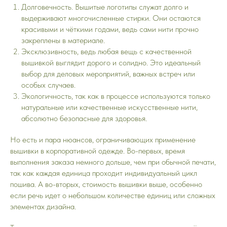
Долговечность. Вышитые логотипы служат долго и
выдерживают многочисленные стирки. Они остаются
красивыми и чёткими годами, ведь сами нити прочно
закреплены в материале.
Эксклюзивность, ведь любая вещь с качественной
вышивкой выглядит дорого и солидно. Это идеальный
выбор для деловых мероприятий, важных встреч или
особых случаев.
Экологичность, так как в процессе используются только
натуральные или качественные искусственные нити,
абсолютно безопасные для здоровья.
Но есть и пара нюансов, ограничивающих применение
вышивки в корпоративной одежде. Во-первых, время
выполнения заказа немного дольше, чем при обычной печати,
так как каждая единица проходит индивидуальный цикл
пошива. А во-вторых, стоимость вышивки выше, особенно
если речь идет о небольшом количестве единиц или сложных
элементах дизайна.