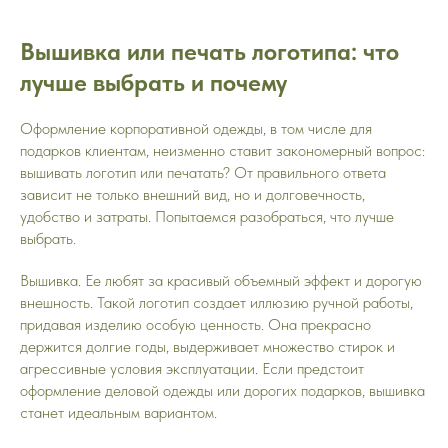
Вышивка или печать логотипа: что
лучше выбрать и почему
Оформление корпоративной одежды, в том числе для
подарков клиентам, неизменно ставит закономерный вопрос:
вышивать логотип или печатать? От правильного ответа
зависит не только внешний вид, но и долговечность,
удобство и затраты. Попытаемся разобраться, что лучше
выбрать.
Вышивка. Ее любят за красивый объемный эффект и дорогую
внешность. Такой логотип создает иллюзию ручной работы,
придавая изделию особую ценность. Она прекрасно
держится долгие годы, выдерживает множество стирок и
агрессивные условия эксплуатации. Если предстоит
оформление деловой одежды или дорогих подарков, вышивка
станет идеальным вариантом.