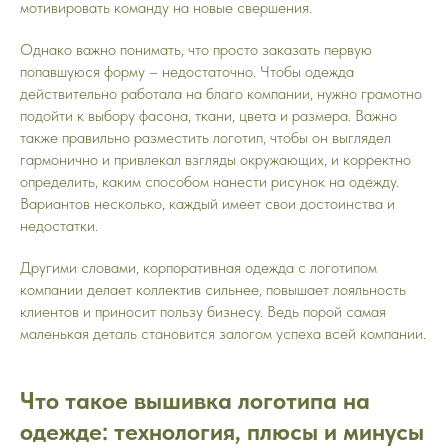
мотивировать команду на новые свершения.
Однако важно понимать, что просто заказать первую
попавшуюся форму – недостаточно. Чтобы одежда
действительно работала на благо компании, нужно грамотно
подойти к выбору фасона, ткани, цвета и размера. Важно
также правильно разместить логотип, чтобы он выглядел
гармонично и привлекал взгляды окружающих, и корректно
определить, каким способом нанести рисунок на одежду.
Вариантов несколько, каждый имеет свои достоинства и
недостатки.
Другими словами, корпоративная одежда с логотипом
компании делает коллектив сильнее, повышает лояльность
клиентов и приносит пользу бизнесу. Ведь порой самая
маленькая деталь становится залогом успеха всей компании.
Что такое вышивка логотипа на
одежде: технология, плюсы и минусы