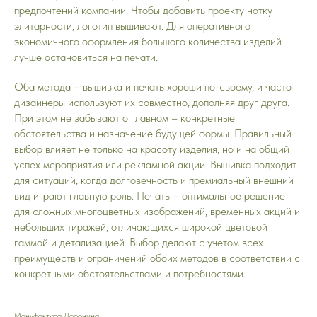
предпочтений компании. Чтобы добавить проекту нотку
элитарности, логотип вышивают. Для оперативного
экономичного оформления большого количества изделий
лучше остановиться на печати.
Оба метода – вышивка и печать хороши по-своему, и часто
дизайнеры используют их совместно, дополняя друг друга.
При этом не забывают о главном – конкретные
обстоятельства и назначение будущей формы. Правильный
выбор влияет не только на красоту изделия, но и на общий
успех мероприятия или рекламной акции. Вышивка подходит
для ситуаций, когда долговечность и премиальный внешний
вид играют главную роль. Печать – оптимальное решение
для сложных многоцветных изображений, временных акций и
небольших тиражей, отличающихся широкой цветовой
гаммой и детализацией. Выбор делают с учетом всех
преимуществ и ограничений обоих методов в соответствии с
конкретными обстоятельствами и потребностями.
Мануфактура Доронина