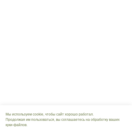
Мы используем cookie, чтобы сайт хорошо работал.
Продолжая им пользоваться, вы соглашаетесь на обработку ваших
куки‑файлов.