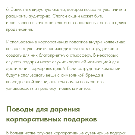
6. Запустить вирусную акцию, которая позволит увеличить и
расширить аудиторию. Слоган акции может быть
использован в качестве хештега в социальных сетях в целях
продвижения.
Использование корпоративных подарков внутри коллектива
позволяет увеличить производительность сотрудников и
создать для них благоприятную атмосферу. В некоторых
случаях подарки могут служить хорошей мотивацией для
достижения карьерных целей. Если сотрудники компании
будут использовать вещи с символикой бренда в
повседневной жизни, они тем самым повысят его
узнаваемость и привлекут новых клиентов.
Поводы для дарения
корпоративных подарков
В большинстве случаев корпоративные сувенирные подарки