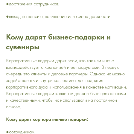
●достижения сотрудников;
●выход на пенсию, повышение или смена должности.
Кому дарят бизнес-подарки и
сувениры
Корпоративные подарки дарят всем, кто так или иначе
взаимодействует с компанией и ее продуктами. В первую
очередь это клиенты и деловые партнеры. Однако их можно
задействовать и внутри коллектива, для поднятия
корпоративного духа и использования в качестве мотивации.
Корпоративные подарки коллегам должны быть практичными
и качественными, чтобы их использовали на постоянной
основе.
Кому дарят корпоративные подарки:
●сотрудникам;