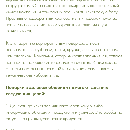
сотрудникам. Они помогают сформировать положительный
имидж компании и тем самым расширить клиентскую базу.
Правильно подобранный корпоративный подарок помогает
привлечь новых клиентов и укрепить отношения с уже
имеющимися.
К стандартным корпоративным подаркам относят
всевозможные футболки, кепки, кружки, зонты с логотипом
или слоганом. Компании, которые хотят запомниться, отдают
предпочтение более интересным вариантам. К ним можно
отнести настольные органайзеры, технические гаджеты,
тематические наборы и т. д.
Подарки в деловом общении помогают достичь
следующих целей
:
1. Донести до клиентов или партнеров какую-либо
информацию об акциях, продукте или услугах. Это особенно
актуально при выпуске новых продуктов.