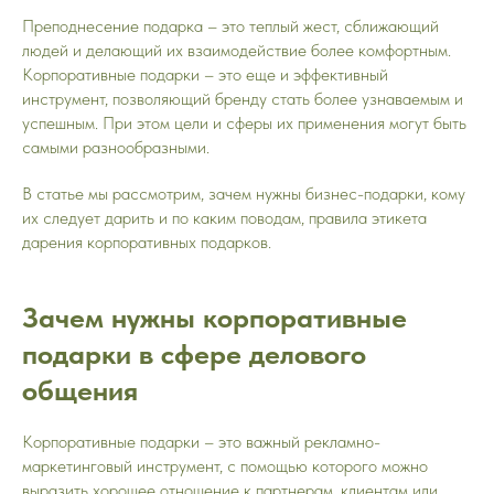
Преподнесение подарка – это теплый жест, сближающий
людей и делающий их взаимодействие более комфортным.
Корпоративные подарки – это еще и эффективный
инструмент, позволяющий бренду стать более узнаваемым и
успешным. При этом цели и сферы их применения могут быть
самыми разнообразными.
В статье мы рассмотрим, зачем нужны бизнес-подарки, кому
их следует дарить и по каким поводам, правила этикета
дарения корпоративных подарков.
Зачем нужны корпоративные
подарки в сфере делового
общения
Корпоративные подарки – это важный рекламно-
маркетинговый инструмент, с помощью которого можно
выразить хорошее отношение к партнерам, клиентам или