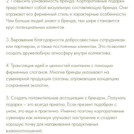
2. Повысить узнаваемость бренда. Корпоративные подарки
представляют собой визуальную составляющую бренда. Они
отражают его фирменный стиль и характерные особенности.
Чем больше людей знают о бренде, тем шире становится
круг потенциальных клиентов.
3. Выражение благодарности добросовестным сотрудникам
или партнерам, а также постоянным клиентам. Это позволяет
создать дружелюбную атмосферу внутри коллектива.
4. Трансляция идей и ценностей компании с помощью
фирменных слоганов. Многие бренды указывают на
сувенирной продукции слоганы, отражающие концепцию
сохранения экологии.
5. Создать положительные ассоциации с брендом. Получать
подарки – это всегда приятно. Если презент подобран с
умом, это еще и практично. Именно поэтому корпоративные
сувениры как минимум улучшают настроение и создают
хорошую почву для налаживания продуктивных
взаимоотношений.