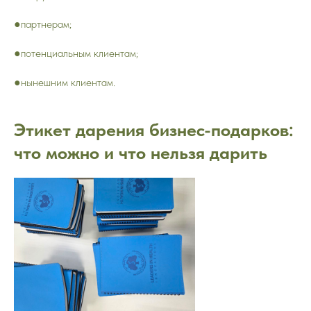
●партнерам;
●потенциальным клиентам;
●нынешним клиентам.
Этикет дарения бизнес-подарков:
что можно и что нельзя дарить