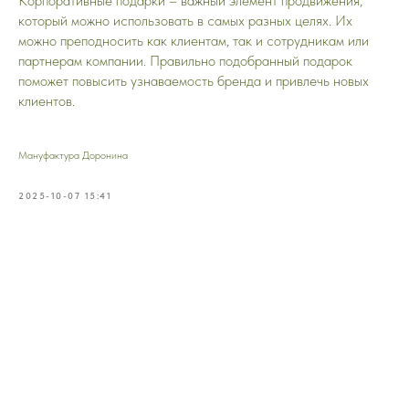
Корпоративные подарки – важный элемент продвижения,
который можно использовать в самых разных целях. Их
можно преподносить как клиентам, так и сотрудникам или
партнерам компании. Правильно подобранный подарок
поможет повысить узнаваемость бренда и привлечь новых
клиентов.
Мануфактура Доронина
2025-10-07 15:41