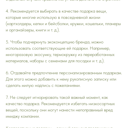
4. Рекомендуется выбирать в качестве подарка вещи,
которые многие использую в повседневной жизни
(картхолдеры, кепки и бейсболки, кружки, кошельки, планеры
и органайзеры, книги и т. д.).
5. Чтобы подчеркнуть экоконцепцию бренда, можно
использовать соответствующие ей подарки. Например,
многоразовую экосумку, термокружку из переработанных
материалов, наборы с семенами для посадки и т. д.).
6. Отдавайте предпочтение персонализированным подаркам.
Для этого можно добавить к нему рукописную записку или
сделать милую надпись с пожеланиями.
7. Не следует игнорировать такой важный момент, как
качество подарка. Рекомендуется избегать низкосортных
вещей, поскольку они могут нанести непоправимый вред
имиджу компании.